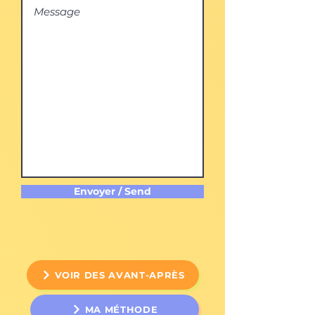
Envoyer / Send
VOIR DES AVANT-APRÈS
MA MÉTHODE