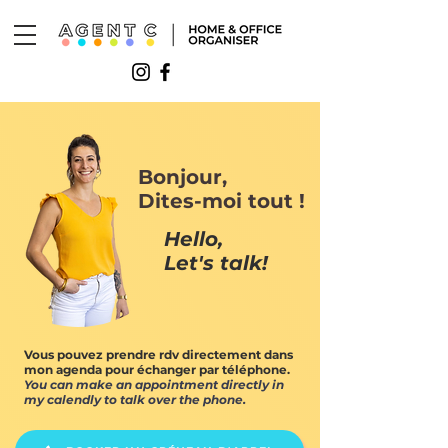
Bonjour,
Dites-moi tout !
Hello,
Let's talk!
Vous pouvez prendre rdv directement dans
mon agenda pour échanger par téléphone.
You can make an appointment directly in
my calendly to talk over the phone.