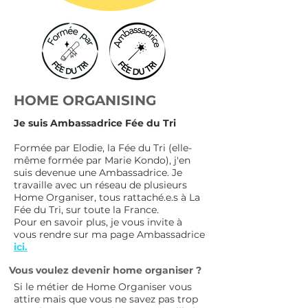
HOME ORGANISING
Je suis Ambassadrice Fée du Tri
Formée par Elodie, la Fée du Tri (elle-
même formée par Marie Kondo), j'en
suis devenue une Ambassadrice. Je
travaille avec un réseau de plusieurs
Home Organiser, tous rattaché.e.s à La
Fée du Tri, sur toute la France.
Pour en savoir plus, je vous invite à
vous rendre sur ma page Ambassadrice
ici.
Vous voulez devenir home organiser ?
Si le métier de Home Organiser vous
attire mais que vous ne savez pas trop