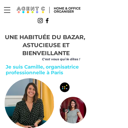
UNE HABITUÉE DU BAZAR,
ASTUCIEUSE ET
BIENVEILLANTE
C'est vous qui le dites !
Je suis Camille, organisatrice
professionnelle à Paris