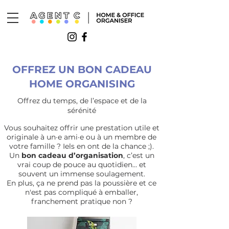
OFFREZ UN BON CADEAU
HOME ORGANISING
Offrez du temps, de l’espace et de la
sérénité
Vous souhaitez offrir une prestation utile et
originale à un·e ami·e ou à un membre de
votre famille ? Iels en ont de la chance ;).
Un
bon cadeau d’organisation
, c’est un
vrai coup de pouce au quotidien… et
souvent un immense soulagement.
En plus, ça ne prend pas la poussière et ce
n'est pas compliqué à emballer,
franchement pratique non ?