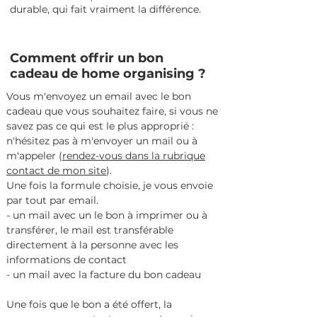
durable, qui fait vraiment la différence.
Comment offrir un bon
cadeau de home organising ?
Vous m'envoyez un email avec le bon
cadeau que vous souhaitez faire, si vous ne
savez pas ce qui est le plus approprié :
n'hésitez pas à m'envoyer un mail ou à
m'appeler (
rendez-vous dans la rubrique
contact de mon site
).
Une fois la formule choisie, je vous envoie
par tout par email.
- un mail avec un le bon à imprimer ou à
transférer, le mail est transférable
directement à la personne avec les
informations de contact
- un mail avec la facture du bon cadeau
Une fois que le bon a été offert, la