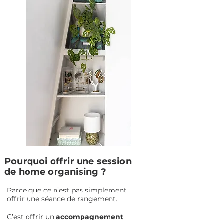
Pourquoi offrir une session
de home organising ?
Parce que ce n’est pas simplement
offrir une séance de rangement.
C’est offrir un
accompagnement